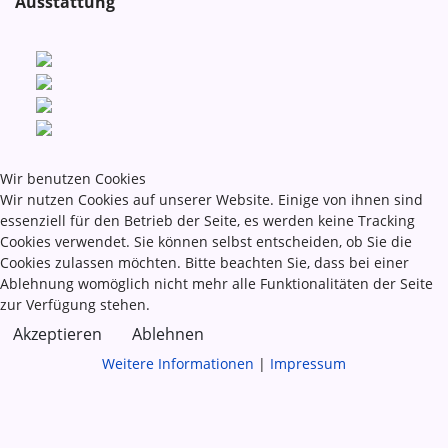
Ausstattung
Wir benutzen Cookies
Wir nutzen Cookies auf unserer Website. Einige von ihnen sind
essenziell für den Betrieb der Seite, es werden keine Tracking
Cookies verwendet. Sie können selbst entscheiden, ob Sie die
Cookies zulassen möchten. Bitte beachten Sie, dass bei einer
Ablehnung womöglich nicht mehr alle Funktionalitäten der Seite
zur Verfügung stehen.
Akzeptieren
Ablehnen
Weitere Informationen
|
Impressum