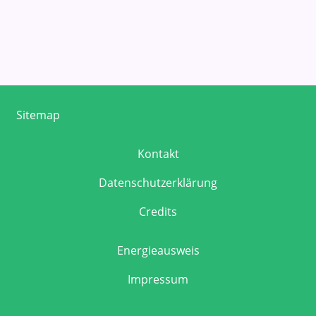
Sitemap
Kontakt
Datenschutzerklärung
Credits
Energieausweis
Impressum