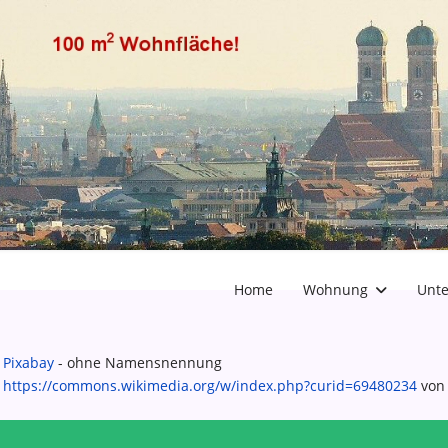
Home
Wohnung
Unte
Pixabay
- ohne Namensnennung
https://commons.wikimedia.org/w/index.php?curid=69480234
von 