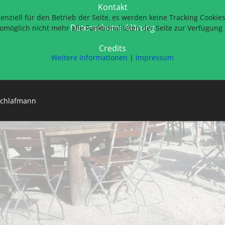
Kontakt
enziell für den Betrieb der Seite, es werden keine Tracking Cookie
Datenschutzerklärung
omöglich nicht mehr alle Funktionalitäten der Seite zur Verfügung
Credits
Weitere Informationen
|
Impressum
 Schlafmann