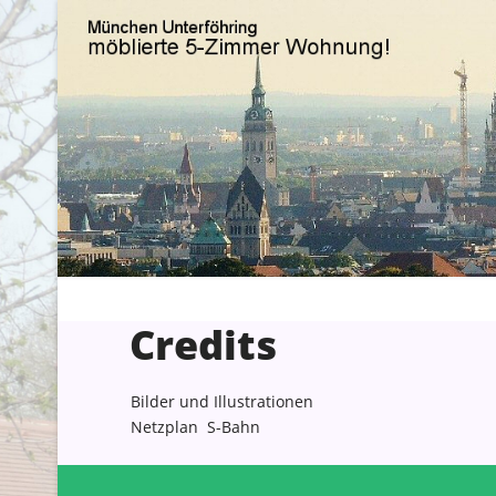
Credits
Bilder und Illustrationen
Netzplan S-Bahn