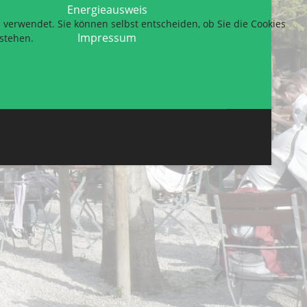
Energieausweis
s verwendet. Sie können selbst entscheiden, ob Sie die Cookies
Impressum
 stehen.