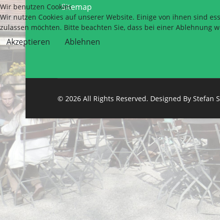
Sitemap
Wir benutzen Cookies
Wir nutzen Cookies auf unserer Website. Einige von ihnen sind ess
zulassen möchten. Bitte beachten Sie, dass bei einer Ablehnung w
Akzeptieren
Ablehnen
© 2026 All Rights Reserved. Designed By Stefan